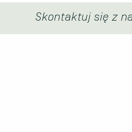
Skontaktuj się z n