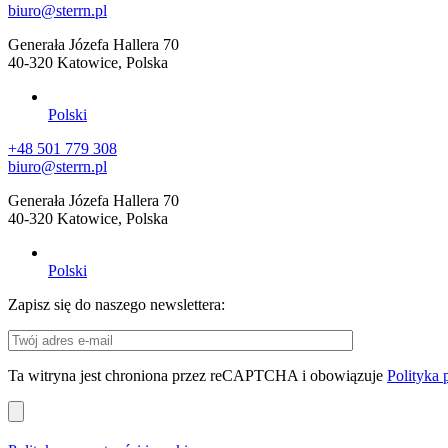
biuro@sterrn.pl
Generała Józefa Hallera 70
40-320 Katowice, Polska
Polski
+48 501 779 308
biuro@sterrn.pl
Generała Józefa Hallera 70
40-320 Katowice, Polska
Polski
Zapisz się do naszego newslettera:
Ta witryna jest chroniona przez reCAPTCHA i obowiązuje
Polityka 