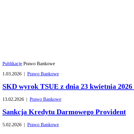
Publikacje
Prawo Bankowe
1.03.2026 |
Prawo Bankowe
SKD wyrok TSUE z dnia 23 kwietnia 2026
13.02.2026 |
Prawo Bankowe
Sankcja Kredytu Darmowego Provident
5.02.2026 |
Prawo Bankowe