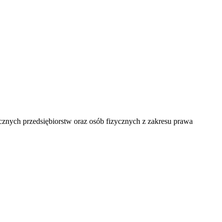
cznych przedsiębiorstw oraz osób fizycznych z zakresu prawa