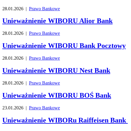
28.01.2026 |
Prawo Bankowe
Unieważnienie WIBORU Alior Bank
28.01.2026 |
Prawo Bankowe
Unieważnienie WIBORU Bank Pocztowy
28.01.2026 |
Prawo Bankowe
Unieważnienie WIBORU Nest Bank
28.01.2026 |
Prawo Bankowe
Unieważnienie WIBORU BOŚ Bank
23.01.2026 |
Prawo Bankowe
Unieważnienie WIBORu Raiffeisen Bank