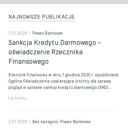
NAJNOWSZE PUBLIKACJE
3.01.2026 |
Prawo Bankowe
Sankcja Kredytu Darmowego –
oświadczenie Rzecznika
Finansowego
Rzecznik Finansowy w dniu 1 grudnia 2025 r. opublikował
Ogólne Oświadczenie zawierające istotny dla sprawy
pogląd w sprawie sankcji kredytu darmowego (SKD)….
CZYTAJ
3.01.2026 |
Bez kategorii
,
Prawo Bankowe