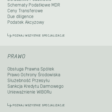
Schematy Podatkowe MDR
Ceny Transferowe
Due diligence
Podatek Akcyzowy
POZNAJ WSZYSTKIE SPECJALIZACJE
PRAWO
Obsługa Prawna Spółek
Prawo Ochrony Środowiska
Służebność Przesyłu
Sankcja Kredytu Darmowego
Unieważnienie WIBORu
POZNAJ WSZYSTKIE SPECJALIZACJE