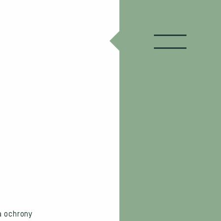
a ochrony