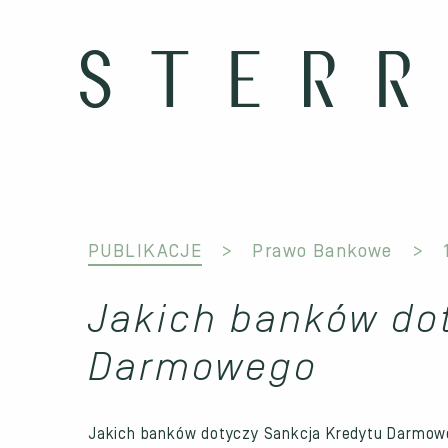
PUBLIKACJE
Prawo Bankowe
Jakich banków do
Darmowego
Jakich banków dotyczy Sankcja Kredytu Darmowe