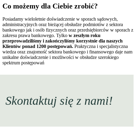
Co możemy dla Ciebie zrobić?
Posiadamy wieloletnie doświadczenie w sporach sądowych,
administracyjnych oraz bieżącej obsłudze podmiotów z sektora
bankowego jak i osób fizycznych oraz przedsiębiorców w sporach z
zakresu prawa bankowego. Tylko
w zeszłym roku
przeprowadziliśmy i zakończyliśmy korzystnie dla naszych
Klientów ponad 1200 postępowań.
Praktyczna i specjalistyczna
wiedza oraz znajomość sektora bankowego i finansowego daje nam
unikalne doświadczenie i możliwości w obsłudze szerokiego
spektrum postępowań
Skontaktuj się z nami!