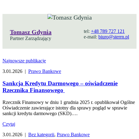
Tomasz Gdynia
tel:
+48 789 727 121
e-mail:
biuro@sterrn.pl
Partner Zarządzający
Najnowsze publikacje
3.01.2026 |
Prawo Bankowe
Sankcja Kredytu Darmowego – oświadczenie
Rzecznika Finansowego
Rzecznik Finansowy w dniu 1 grudnia 2025 r. opublikował Ogólne
Oświadczenie zawierające istotny dla sprawy pogląd w sprawie
sankcji kredytu darmowego (SKD)….
Czytaj
3.01.2026 |
Bez kategorii
,
Prawo Bankowe