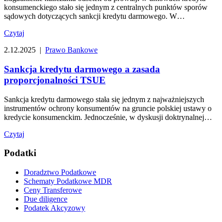
konsumenckiego stało się jednym z centralnych punktów sporów
sądowych dotyczących sankcji kredytu darmowego. W…
Czytaj
2.12.2025 |
Prawo Bankowe
Sankcja kredytu darmowego a zasada
proporcjonalności TSUE
Sankcja kredytu darmowego stała się jednym z najważniejszych
instrumentów ochrony konsumentów na gruncie polskiej ustawy o
kredycie konsumenckim. Jednocześnie, w dyskusji doktrynalnej…
Czytaj
Podatki
Doradztwo Podatkowe
Schematy Podatkowe MDR
Ceny Transferowe
Due diligence
Podatek Akcyzowy