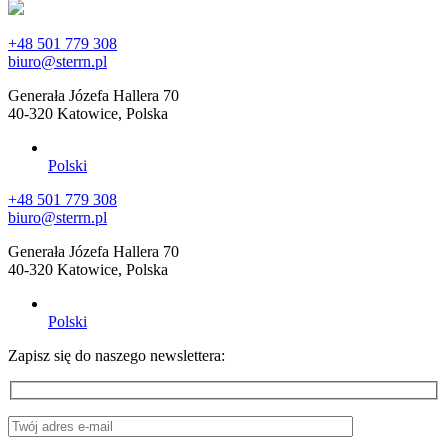
+48 501 779 308
biuro@sterrn.pl
Generała Józefa Hallera 70
40-320 Katowice, Polska
Polski
+48 501 779 308
biuro@sterrn.pl
Generała Józefa Hallera 70
40-320 Katowice, Polska
Polski
Zapisz się do naszego newslettera: