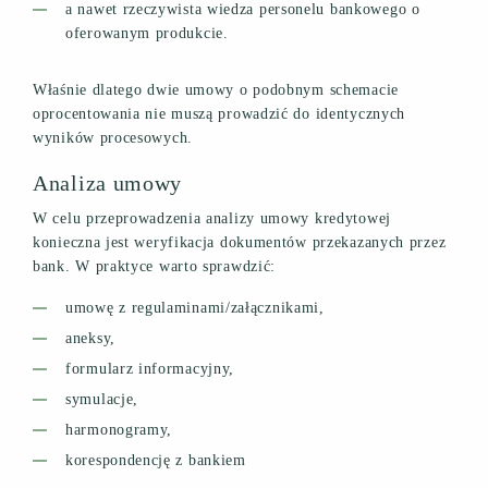
a nawet rzeczywista wiedza personelu bankowego o
oferowanym produkcie.
Właśnie dlatego dwie umowy o podobnym schemacie
oprocentowania nie muszą prowadzić do identycznych
wyników procesowych.
Analiza umowy
W celu przeprowadzenia analizy umowy kredytowej
konieczna jest weryfikacja dokumentów przekazanych przez
bank. W praktyce warto sprawdzić:
umowę z regulaminami/załącznikami,
aneksy,
formularz informacyjny,
symulacje,
harmonogramy,
korespondencję z bankiem