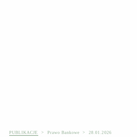
PUBLIKACJE
Prawo Bankowe
28.01.2026