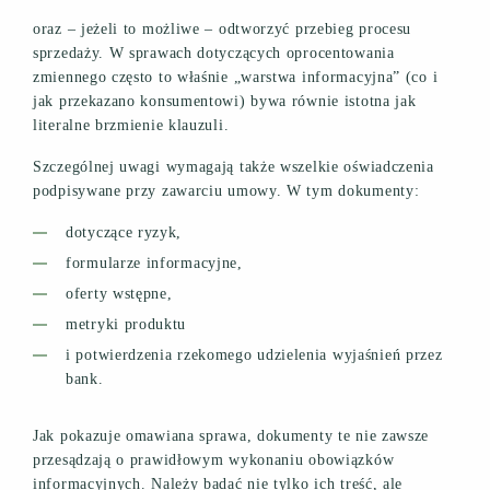
oraz – jeżeli to możliwe – odtworzyć przebieg procesu
sprzedaży. W sprawach dotyczących oprocentowania
zmiennego często to właśnie „warstwa informacyjna” (co i
jak przekazano konsumentowi) bywa równie istotna jak
literalne brzmienie klauzuli.
Szczególnej uwagi wymagają także wszelkie oświadczenia
podpisywane przy zawarciu umowy. W tym dokumenty:
dotyczące ryzyk,
formularze informacyjne,
oferty wstępne,
metryki produktu
i potwierdzenia rzekomego udzielenia wyjaśnień przez
bank.
Jak pokazuje omawiana sprawa, dokumenty te nie zawsze
przesądzają o prawidłowym wykonaniu obowiązków
informacyjnych. Należy badać nie tylko ich treść, ale